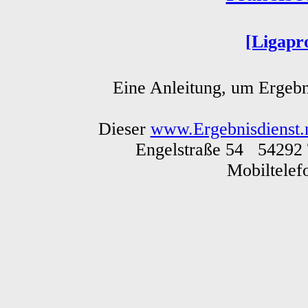
[Ligapr
Eine Anleitung, um Ergebn
Dieser
www.Ergebnisdienst.
Engelstraße 54 54292 
Mobiltele