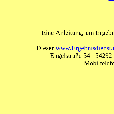
Eine Anleitung, um Ergebn
Dieser
www.Ergebnisdienst.
Engelstraße 54 54292 
Mobiltele