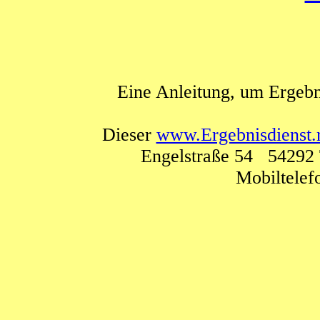
Eine Anleitung, um Ergebn
Dieser
www.Ergebnisdienst.
Engelstraße 54 54292 
Mobiltele