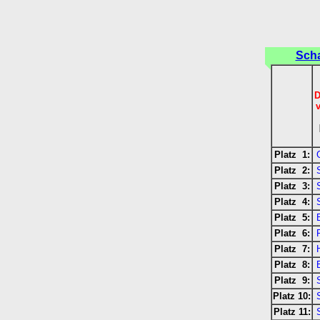
Scha
D
Platz 1:
Platz 2:
Platz 3:
Platz 4:
Platz 5:
Platz 6:
Platz 7:
Platz 8:
Platz 9:
Platz 10:
Platz 11: