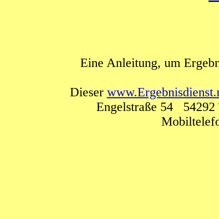
Eine Anleitung, um Ergebn
Dieser
www.Ergebnisdienst.
Engelstraße 54 54292 
Mobiltele