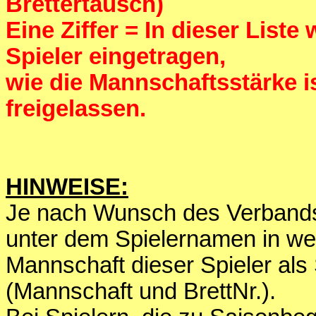
Brettertausch)
Eine Ziffer = In dieser List
Spieler eingetragen,
wie die Mannschaftsstärke 
freigelassen.
HINWEISE:
Je nach Wunsch des Verbands 
unter dem Spielernamen in we
Mannschaft dieser Spieler als
(Mannschaft und BrettNr.).