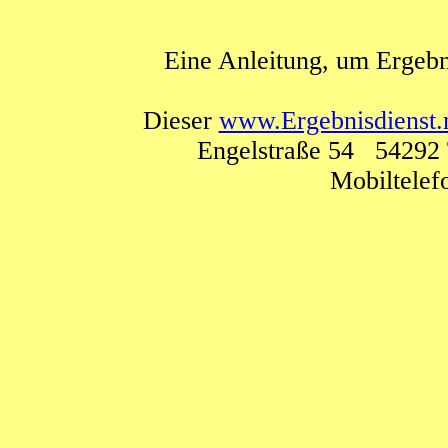
Eine Anleitung, um Ergebn
Dieser
www.Ergebnisdienst.
Engelstraße 54 54292 
Mobiltele