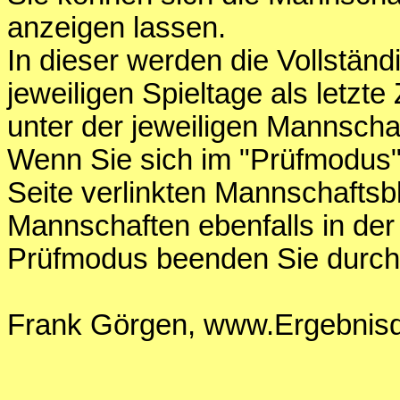
anzeigen lassen.
In dieser werden die Vollständ
jeweiligen Spieltage als letzte 
unter der jeweiligen Mannschaf
Wenn Sie sich im "Prüfmodus" 
Seite verlinkten Mannschaftsb
Mannschaften ebenfalls in der
Prüfmodus beenden Sie durch
Frank Görgen, www.Ergebnisdi