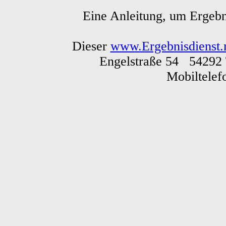
Eine Anleitung, um Ergebn
Dieser
www.Ergebnisdienst.
Engelstraße 54 54292 
Mobiltele