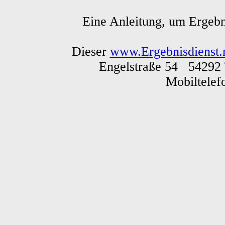
Eine Anleitung, um Ergebn
Dieser
www.Ergebnisdienst.
Engelstraße 54 54292 
Mobiltele