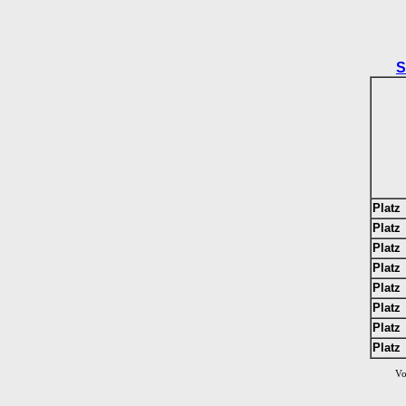
S
Platz
Platz
Platz
Platz
Platz
Platz
Platz
Platz
Vo