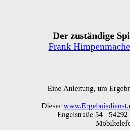
Der zuständige Spie
Frank Himpenmache
Eine Anleitung, um Ergebn
Dieser
www.Ergebnisdienst.
Engelstraße 54 54292 
Mobiltele