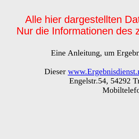
Alle hier dargestellten Da
Nur die Informationen des zu
Eine Anleitung, um Ergebn
Dieser
www.Ergebnisdienst.
Engelstr.54, 54292 T
Mobiltele